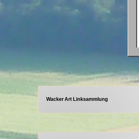
Wacker Art
Linksammlung