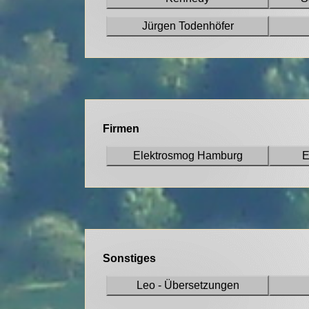
Jürgen Todenhöfer
Firmen
Elektrosmog Hamburg
E
Sonstiges
Leo - Übersetzungen