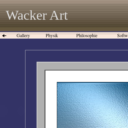
Wacker Art
Gallery
Physik
Philosophie
Softw