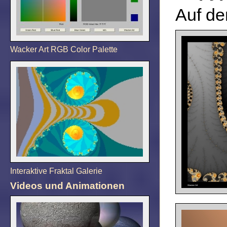
Auf de
Wacker Art RGB Color Palette
Interaktive Fraktal Galerie
Videos und Animationen