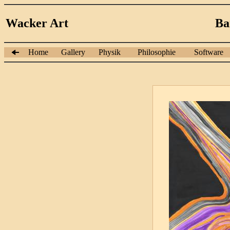
Wacker Art
Ba
Home
Gallery
Physik
Philosophie
Software