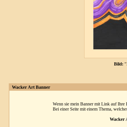
Bild:
"
Wacker Art Banner
Wenn sie mein Banner mit Link auf Ihre I
Bei einer Seite mit einem Thema, welches
Wacker A