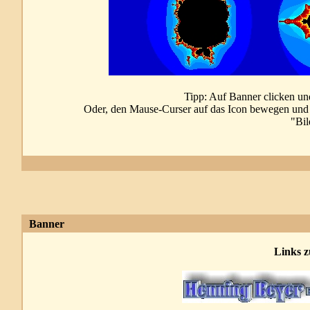
Tipp: Auf Banner clicken un
Oder, den Mause-Curser auf das Icon bewegen und
"Bil
Banner
Links 