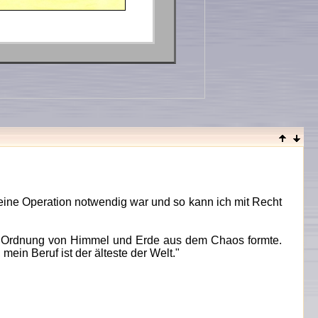
r eine Operation notwendig war und so kann ich mit Recht
die Ordnung von Himmel und Erde aus dem Chaos formte.
ein Beruf ist der älteste der Welt."