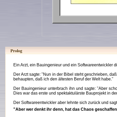
Prolog
Ein Arzt, ein Bauingenieur und ein Softwareentwickler di
Der Arzt sagte: "Nun in der Bibel steht geschrieben, da
behaupten, daß ich den ältesten Beruf der Welt habe."
Der Bauingenieur unterbrach ihn und sagte: "Aber sch
Dies war das erste und spektaktulärste Bauprojekt in de
Der Softwareentwickler aber lehnte sich zurück und sag
"Aber wer denkt ihr denn, hat das Chaos geschaffe