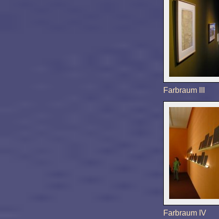
Farbraum III
Farbraum IV