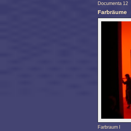
Documenta 12
Farbräume
Farbraum I