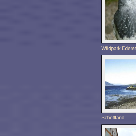
Wildpark Eders
Schottland