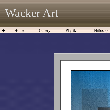
Wacker Art
Home
Gallery
Physik
Philosoph