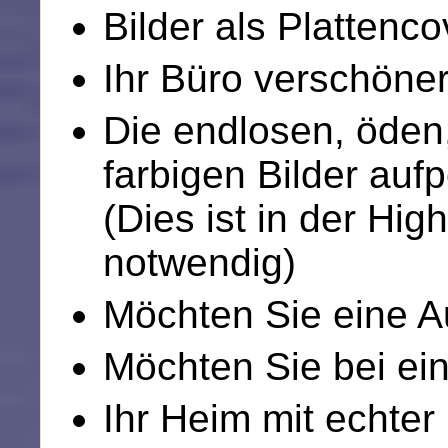
Bilder als Platten
Ihr Büro verschöne
Die endlosen, öden
farbigen Bilder au
(Dies ist in der Hi
notwendig)
Möchten Sie eine A
Möchten Sie bei ei
Ihr Heim mit echte