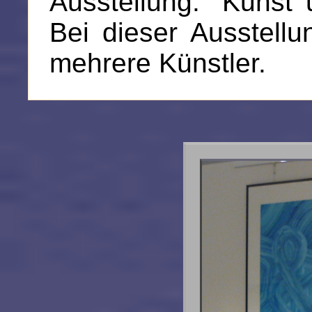
Ausstellung: "Kunst
Bei dieser Ausstell
mehrere Künstler.