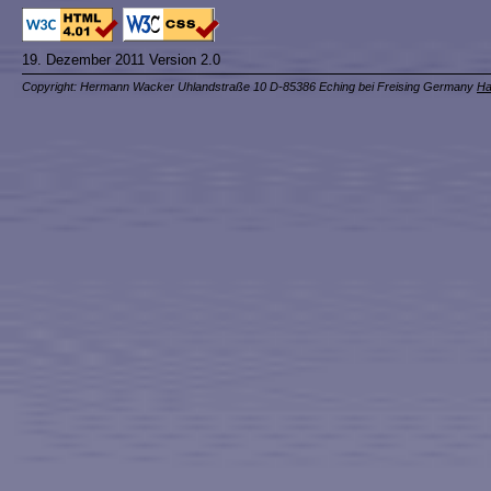
19. Dezember 2011 Version 2.0
Copyright: Hermann Wacker Uhlandstraße 10 D-85386 Eching bei Freising Germany
Ha