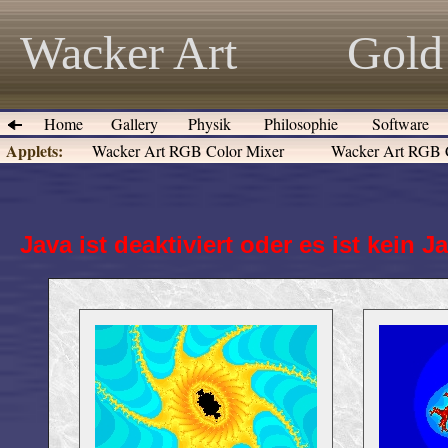
Wacker Art
Gold
Home
Gallery
Physik
Philosophie
Software
Applets:
Wacker Art RGB Color Mixer
Wacker Art RGB C
Java ist deaktiviert oder es ist kein