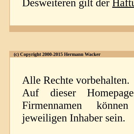
Desweiteren gilt der
Haft
(c) Copyright 2000-2015 Hermann Wacker
Alle Rechte vorbehalten.
Auf dieser Homepage
Firmennamen können
jeweiligen Inhaber sein.