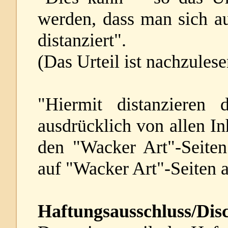
werden, dass man sich au
distanziert".
(Das Urteil ist nachzules
"Hiermit distanzieren 
ausdrücklich von allen Inh
den "Wacker Art"-Seiten.
auf "Wacker Art"-Seiten 
Haftungsausschluss/Dis