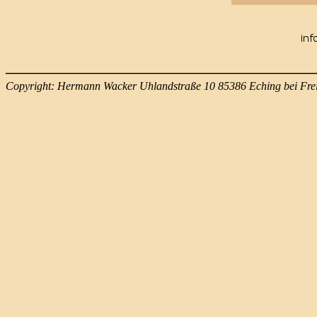
Copyright: Hermann Wacker Uhlandstraße 10 85386 Eching bei Fre