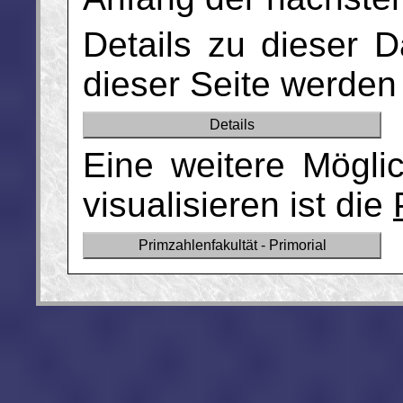
Details zu dieser D
dieser Seite werden 
Details
Eine weitere Mögli
visualisieren ist die
Primzahlenfakultät - Primorial