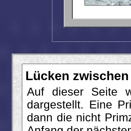
Lücken zwischen
Auf dieser Seite 
dargestellt. Eine P
dann die nicht Prim
Anfang der nächsten