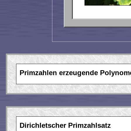
Primzahlen erzeugende Polynom
Dirichletscher Primzahlsatz