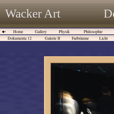
Wacker Art
D
Home
Gallery
Physik
Philosophie
Dokumenta 12
Galerie II
Farbräume
Licht