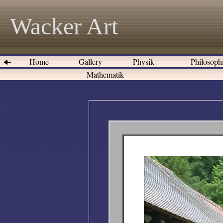
Wacker Art
Home
Gallery
Physik
Philosoph
Mathematik