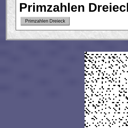
Primzahlen Dreiec
Primzahlen Dreieck