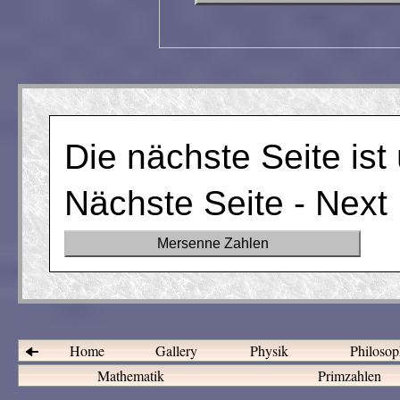
Die nächste Seite is
Nächste Seite - Next
Mersenne Zahlen
Home
Gallery
Physik
Philosop
Mathematik
Primzahlen