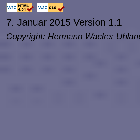
7. Januar 2015 Version 1.1
Copyright: Hermann Wacker Uhlan