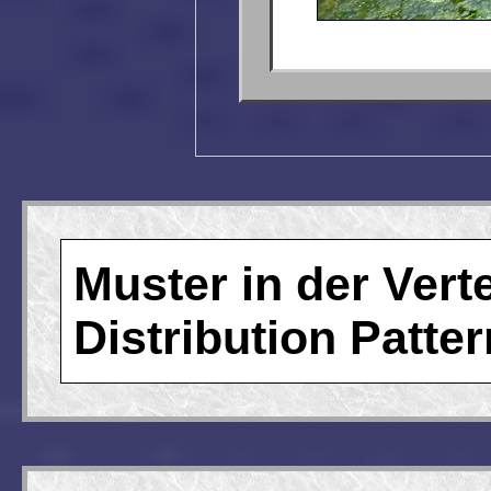
Muster in der Ver
Distribution Patte